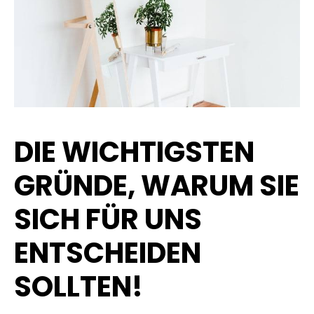
DIE WICHTIGSTEN
GRÜNDE, WARUM SIE
SICH FÜR UNS
ENTSCHEIDEN
SOLLTEN!