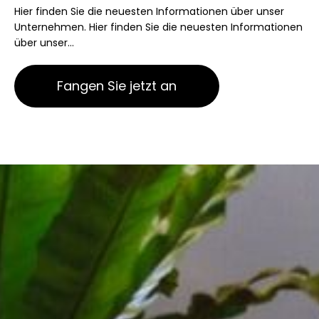
Hier finden Sie die neuesten Informationen über unser
Unternehmen. Hier finden Sie die neuesten Informationen
über unser...
Fangen Sie jetzt an