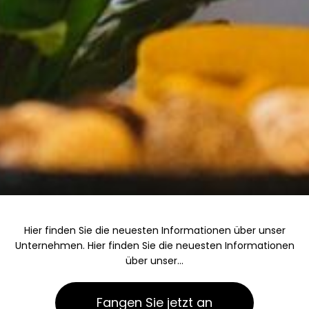
Hier finden Sie die neuesten Informationen über unser
Unternehmen. Hier finden Sie die neuesten Informationen
über unser...
Fangen Sie jetzt an